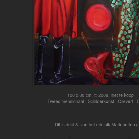
100 x 80 cm, © 2008, niet te koop
Tweedimensionaal | Schilderkunst | Olieverf |
Dit is deel 3. van het drieluik Marionetten g