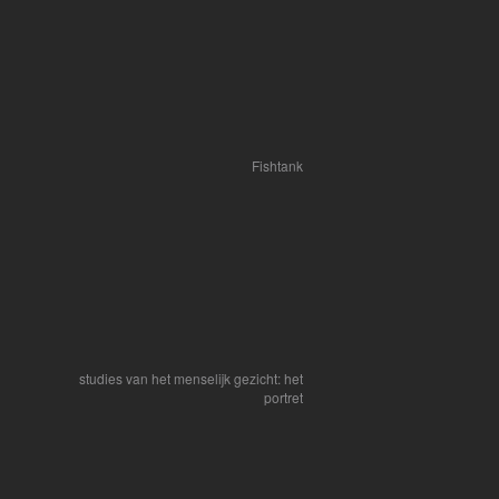
Fishtank
studies van het menselijk gezicht: het
portret