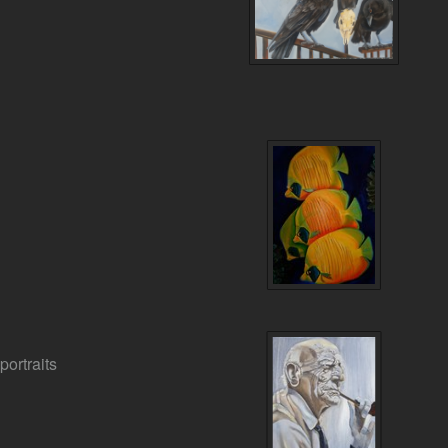
portraits