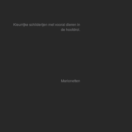
Kleurrijke schilderijen met vooral dieren in
de hoofdrol.
Marionetten